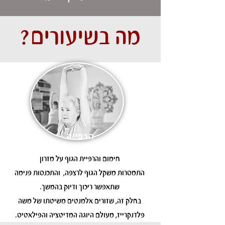
מה בשיעורים?
הרפייה
חימום והרפיית הגוף על מזרון
התמסרות משקל הגוף לרצפה, והתכנסות פנימה
שתאפשר ריכוך ודיוק בהמשך.
בחלק זה, שזורים אלמנטים משיטתו של משה
פלדנקרייז, מעולם היוגה המדיטציה והפילאטיס.