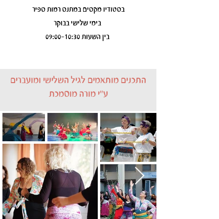
בסטודיו מקסים במתנס רמות ספיר
בימי שלישי בבוקר
בין השעות 09:00-10:30
התכנים מותאמים לגיל השלישי ומועברים
ע״י מורה מוסמכת