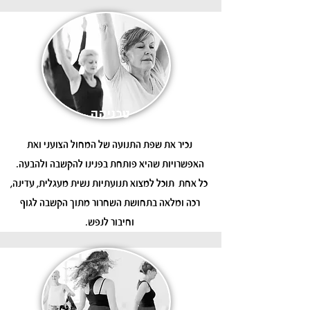
טכניקה
נכיר את שפת התנועה של המחול הצועני ואת
האפשרויות שהיא פותחת בפנינו להקשבה ולהבעה.
כל אחת תוכל למצוא תנועתיות נשית מעגלית, עדינה,
רכה ומלאה בתחושת השחרור מתוך הקשבה לגוף
וחיבור לנפש.