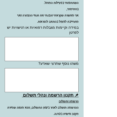
השתתפותי בפעילות המחול.
בחתימתי, 
אני מאשרת שקראתי והבנתי את תנאי ההצהרה ואני 
מתחייבת לפעול בהתאם להוראות.
במידה וקיימות מגבלות רפואיות או רגישויות יש
לפרטן
משהו נוסף שתרצי שאדע?
📌 תקנון הרשמה ונהלי תשלום 
הרשמה ותשלום
ההרשמה תושלם לאחר ביצוע התשלום, והוא מהווה שמירת 
מקום אישית בסדנה.