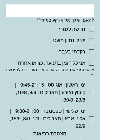
?האם יש לך נסיון/ רקע במחול
*
חדשה לגמרי
יש לי נסיון מועט
רקדתי בעבר
אני כל הזמן בתנועה, כזו או אחרת
אנא סמני את הסדנה אליה את מעוניינת להירשם
*
ימי ראשון | אוגוסט | 19:45-21:15 |
קיבוץ הזורע | תאריכים : 9/8, 16/8,
23/8, 30/8
ימי שלישי | ספטמבר | 19:30-21:00 |
אלוני אבא | תאריכים : 1/9, 8/9, 15/9,
22/9
הצהרת בריאות