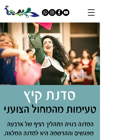
סדנת קיץ
טעימות מהמחול הצועני
הסדנה בנויה כתהליך רציף של ארבעה
מפגשים וההרשמה היא לסדנה המלאה.​