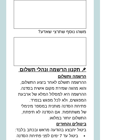
משהו נוסף שתרצי שאדע?
📌 תקנון הרשמה ונהלי תשלום 
הרשמה ותשלום
ההרשמה תושלם לאחר ביצוע התשלום, 
והוא מהווה שמירת מקום אישית בסדנה.
ההרשמה היא למסלול המלא של ארבעת 
המפגשים, ולא לכל מפגש בנפרד.
פתיחת הסדנה מותנית במספר מינימלי 
של משתתפות. אם הסדנה לא תיפתח, 
התשלום יוחזר במלואו.
ביטולים והחזרים
ביטול יתבצע בהודעה מראש ובכתב בלבד:
ביטול עד 7 ימים לפני פתיחת הסדנה 