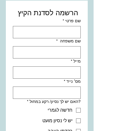
הרשמה לסדנת הקיץ 
שם פרטי
*
שם משפחה
*
מייל
*
מס׳ נייד
*
?האם יש לך נסיון/ רקע במחול
*
חדשה לגמרי
יש לי נסיון מועט